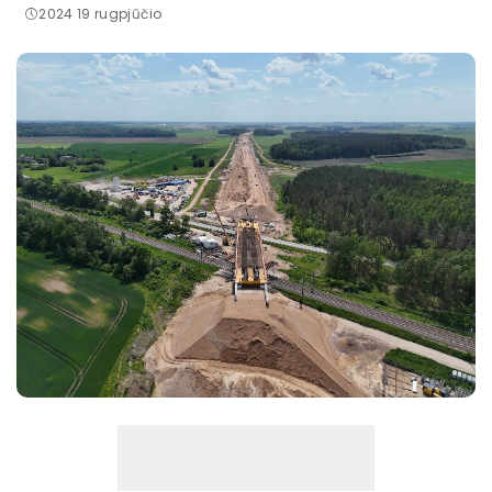
2024 19 rugpjūčio