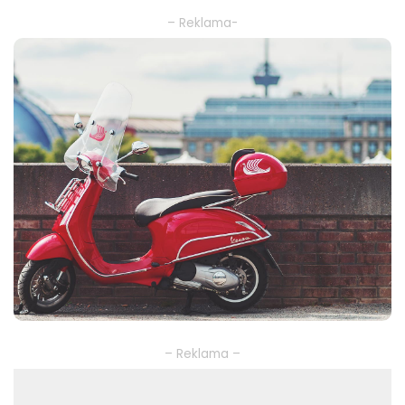
– Reklama-
– Reklama –