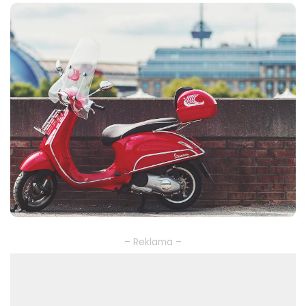
– Reklama –