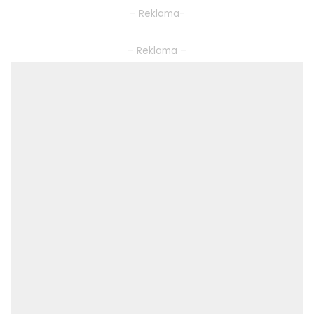
– Reklama-
– Reklama –