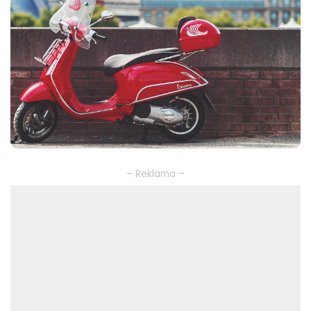
– Reklama –