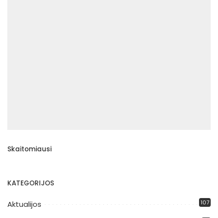
Skaitomiausi
KATEGORIJOS
107
Aktualijos