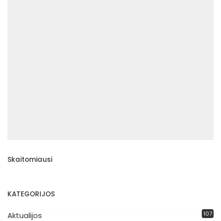
Skaitomiausi
KATEGORIJOS
107
Aktualijos