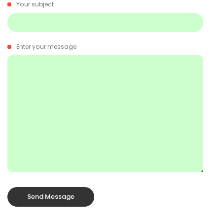
Your subject
Enter your message