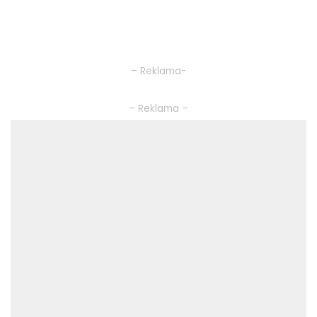
– Reklama-
– Reklama –