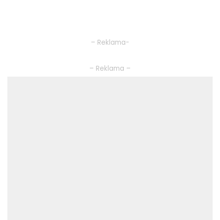
– Reklama-
– Reklama –