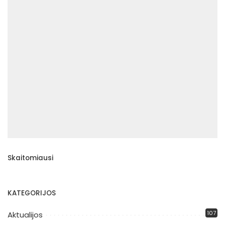
Skaitomiausi
KATEGORIJOS
107
Aktualijos