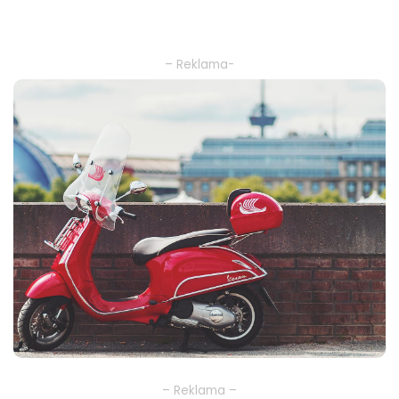
– Reklama-
– Reklama –