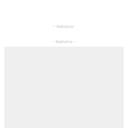
– Reklama-
– Reklama –