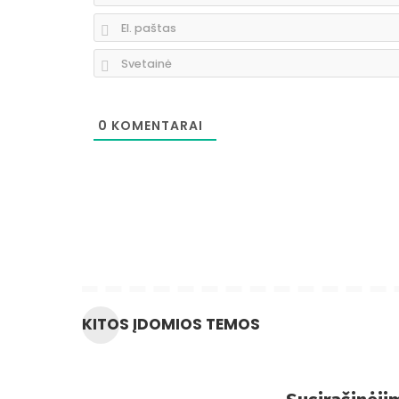
0
KOMENTARAI
KITOS ĮDOMIOS TEMOS