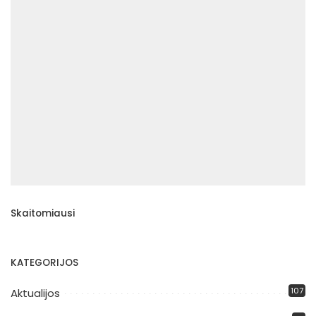
Skaitomiausi
KATEGORIJOS
107
Aktualijos