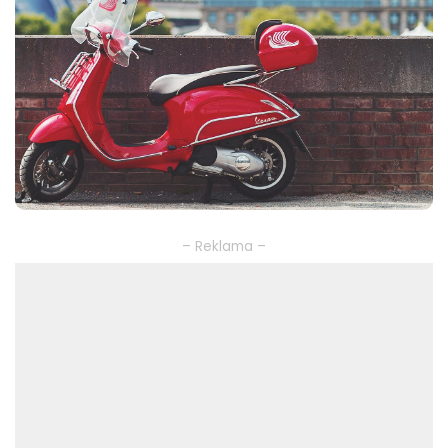
– Reklama –