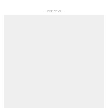
– Reklama –