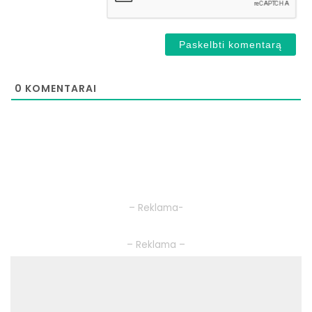
0
KOMENTARAI
– Reklama-
– Reklama –