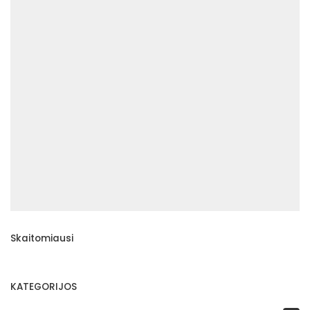
Skaitomiausi
KATEGORIJOS