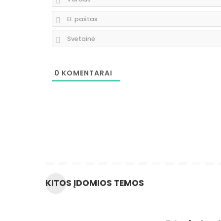
0
KOMENTARAI
KITOS ĮDOMIOS TEMOS