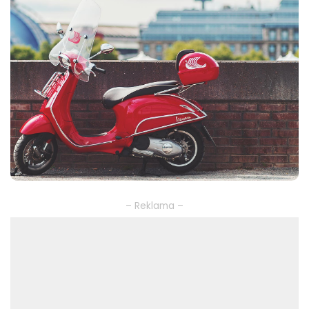
– Reklama –