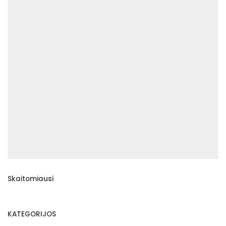
Skaitomiausi
KATEGORIJOS