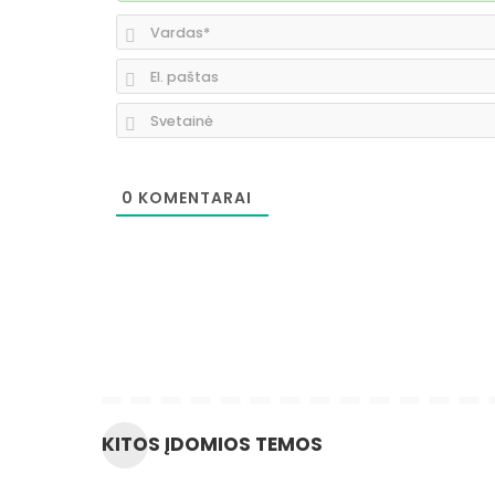
0
KOMENTARAI
KITOS ĮDOMIOS TEMOS