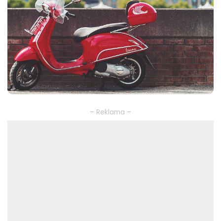
– Reklama –