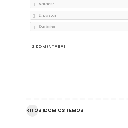
0
KOMENTARAI
KITOS ĮDOMIOS TEMOS