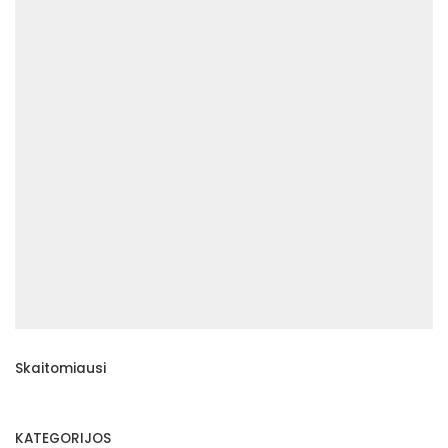
Skaitomiausi
KATEGORIJOS