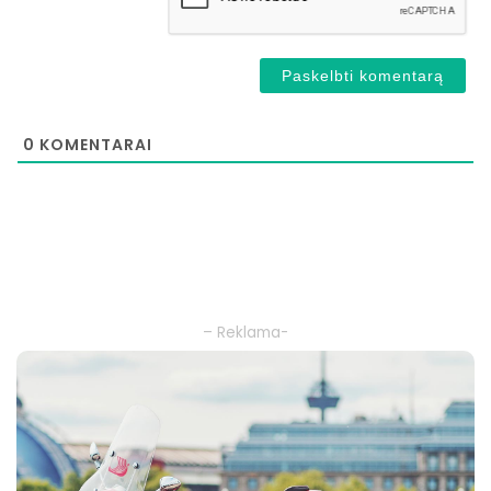
0
KOMENTARAI
– Reklama-