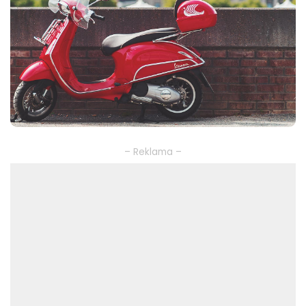
– Reklama –