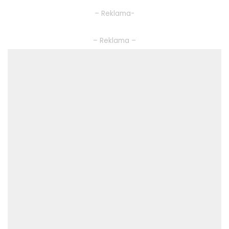
– Reklama-
– Reklama –