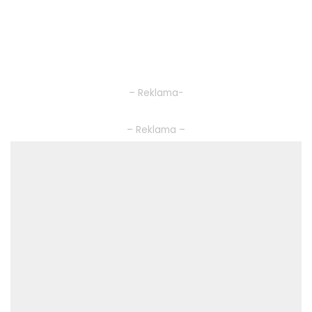
– Reklama-
– Reklama –